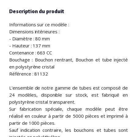
Description du produit
Informations sur ce modèle :
Dimensions intérieures :
- Diamètre : 80 mm
- Hauteur : 137 mm
Contenance : 663 CC
Bouchage : Bouchon rentrant, Bouchon et tube injecté
en polystyrène cristal
Référence : 81132
L'ensemble de notre gamme de tubes est composé de
24 modèles, disponible sur stock, est fabriqué en
polystyrène cristal transparent.
Sur fabrication spéciale, chaque modèle peut être
réalisé en couleur à partir de 5000 pièces et imprimé à
partir de 1000 pièces.
Sauf indication contraire, les bouchons et tubes sont