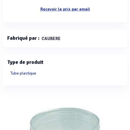
Recevoir le prix par email
Fabriqué par :
CAUBERE
Type de produit
Tube plastique