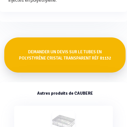
injectés en polyéthylène.
DEMANDER UN DEVIS SUR LE TUBES EN
POLYSTYRÈNE CRISTAL TRANSPARENT RÉF 81132
Autres produits de CAUBERE