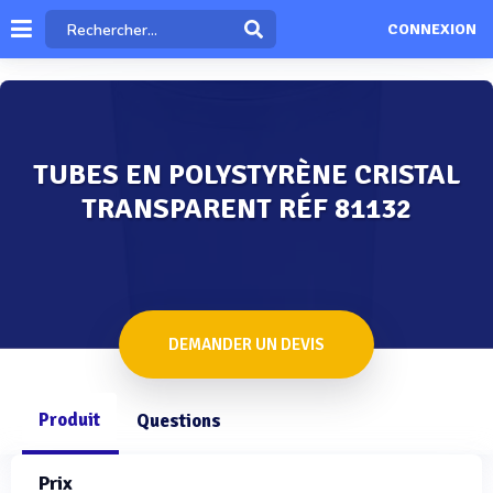
CONNEXION
TUBES EN POLYSTYRÈNE CRISTAL
TRANSPARENT RÉF 81132
DEMANDER UN DEVIS
Produit
Questions
Prix