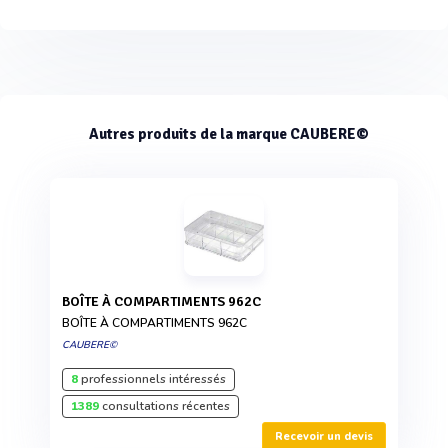
Autres produits de la marque CAUBERE©
BOÎTE À COMPARTIMENTS 962C
BOÎTE À COMPARTIMENTS 962C
CAUBERE©
8
professionnels intéressés
1389
consultations récentes
Recevoir un devis