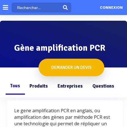
CONNEXION
Gène amplification PCR
DEMANDER UN DEVIS
Tous
Produits
Entreprises
Questions
Le gene amplification PCR en anglais, ou
amplification des gènes par méthode PCR est
une technologie qui permet de répliquer un