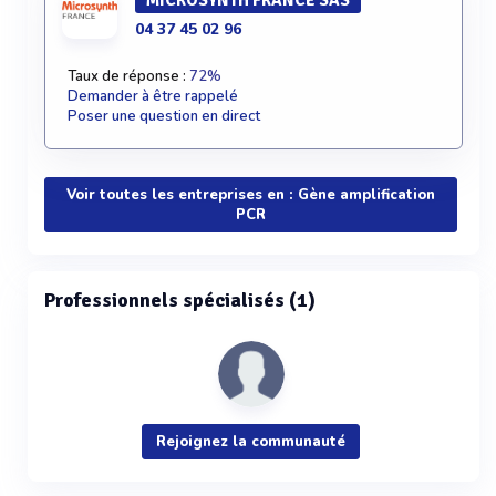
MICROSYNTH FRANCE SAS
04 37 45 02 96
Taux de réponse :
72%
Demander à être rappelé
Poser une question en direct
Voir toutes les entreprises en : Gène amplification
PCR
Professionnels spécialisés (1)
Rejoignez la communauté