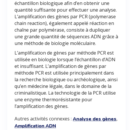
échantillon biologique afin d’en obtenir une
quantité suffisante pour effectuer une analyse.
L’amplification des gènes par PCR (polymerase
chain reaction), également appelé réaction en
chaîne par polymérase, consiste à dupliquer
une grande quantité de séquences ADN grâce à
une méthode de biologie moléculaire.
L’amplification de gènes par méthode PCR est
utilisée en biologie lorsque l’échantillon d’ADN
et insuffisant. L’amplification de gènes par
méthode PCR est utilisée principalement dans
la recherche biologique ou archéologique, ainsi
qu’en médecine légale, dans le domaine de la
criminalistique. La technologie de la PCR utilise
une enzyme thermorésistante pour
l’amplification des gènes.
Autres activités connexes :
,
Analyse des gènes
Amplification ADN