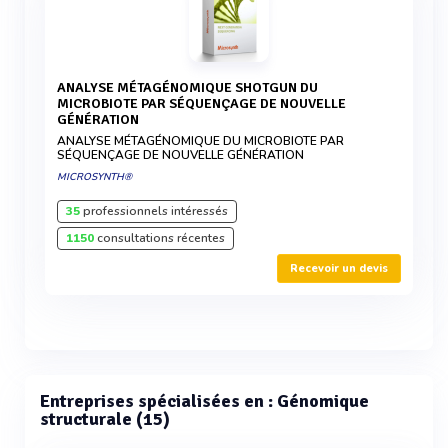
ANALYSE MÉTAGÉNOMIQUE SHOTGUN DU
MICROBIOTE PAR SÉQUENÇAGE DE NOUVELLE
GÉNÉRATION
ANALYSE MÉTAGÉNOMIQUE DU MICROBIOTE PAR
SÉQUENÇAGE DE NOUVELLE GÉNÉRATION
MICROSYNTH®
35
professionnels intéressés
1150
consultations récentes
Recevoir un devis
Entreprises spécialisées en : Génomique
structurale (15)