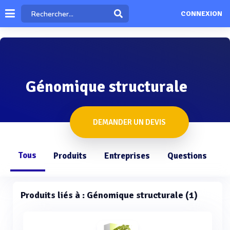
CONNEXION
Génomique structurale
DEMANDER UN DEVIS
Tous
Produits
Entreprises
Questions
Produits liés à : Génomique structurale (1)