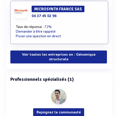
MICROSYNTH FRANCE SAS
04 37 45 02 96
Taux de réponse :
72%
Demander à être rappelé
Poser une question en direct
Voir toutes les entreprises en : Génomique
structurale
Professionnels spécialisés (1)
Rejoignez la communauté