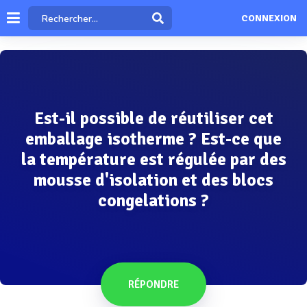
CONNEXION
Est-il possible de réutiliser cet
emballage isotherme ? Est-ce que
la température est régulée par des
mousse d'isolation et des blocs
congelations ?
RÉPONDRE