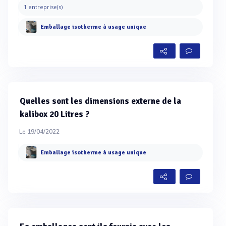
1 entreprise(s)
Emballage isotherme à usage unique
Quelles sont les dimensions externe de la
kalibox 20 Litres ?
Le 19/04/2022
Emballage isotherme à usage unique