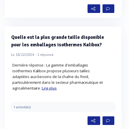
Quelle est la plus grande taille disponible
pour les emballages isothermes Kalibox?
Le 16/12/2024 -
1
réponse
Dernière réponse : La gamme d'emballages
isothermes Kalibox propose plusieurs tailles
adaptées aux besoins de la chaîne du froid,
particulièrement dans le secteur pharmaceutique et
agroalimentaire.
Lire plus
1 activité(s)