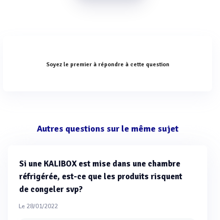
Soyez le premier à répondre à cette question
Autres questions sur le même sujet
Si une KALIBOX est mise dans une chambre
réfrigérée, est-ce que les produits risquent
de congeler svp?
Le 28/01/2022