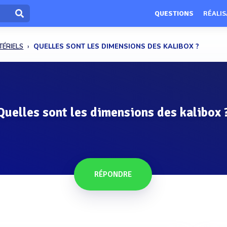
QUESTIONS
RÉALIS
TÉRIELS
QUELLES SONT LES DIMENSIONS DES KALIBOX ?
Quelles sont les dimensions des kalibox 
RÉPONDRE