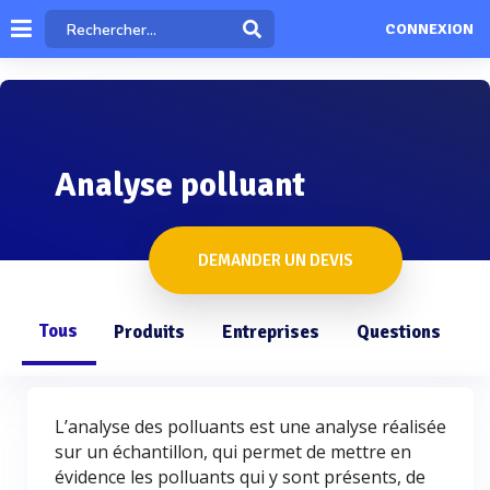
CONNEXION
Analyse polluant
DEMANDER UN DEVIS
Tous
Produits
Entreprises
Questions
L’analyse des polluants est une analyse réalisée
sur un échantillon, qui permet de mettre en
évidence les polluants qui y sont présents, de