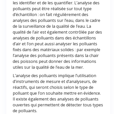
les identifier et de les quantifier. L’analyse des
polluants peut être réalisée sur tout type
d’échantillon : on fait régulièrement des
analyses des polluants sur l’eau, dans le cadre
de la surveillance de la qualité de l’eau. La
qualité de l’air est également contrôlée par des
analyses de polluants dans des échantillons
d’air et l’on peut aussi analyser les polluants
fixés dans des matériaux solides : par exemple
l’analyse des polluants présents dans la chair
des poissons peut donner des informations
utiles sur la qualité de l’eau de la mer.
L’analyse des polluants implique l’utilisation
d’instruments de mesure et d’analyseurs, de
réactifs, qui seront choisis selon le type de
polluant que l’on souhaite mettre en évidence.
Il existe également des analyses de polluants
ouvertes qui permettent de détecter tous types
de polluants.