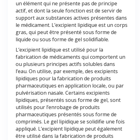
un élément qui ne présente pas de principe
actif, et dont la seule fonction est de servir de
support aux substances actives présentes dans
le médicament. L’excipient lipidique est un corps
gras, qui peut être présenté sous forme de
liquide ou sous forme de gel solidifiable.
L’excipient lipidique est utilisé pour la
fabrication de médicaments qui comportent un
ou plusieurs principes actifs solubles dans
l’eau. On utilise, par exemple, des excipients
lipidiques pour la fabrication de produits
pharmaceutiques en application locale, ou par
pulvérisation nasale. Certains excipients
lipidiques, présentés sous forme de gel, sont
utilisés pour l’enrobage de produits
pharmaceutiques présentés sous forme de
comprimés. Le gel lipidique se solidifie une fois
appliqué. L’excipient lipidique peut également
être utilisé dans la fabrication de produits