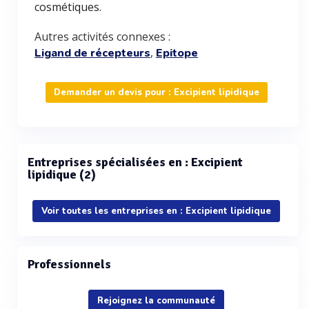
cosmétiques.
Autres activités connexes :
,
Ligand de récepteurs
Epitope
Demander un devis pour : Excipient lipidique
Entreprises spécialisées en : Excipient
lipidique (2)
Voir toutes les entreprises en : Excipient lipidique
Professionnels
Rejoignez la communauté