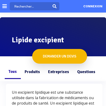
CONNEXION
Lipide excipient
DEMANDER UN DEVIS
Tous
Produits
Entreprises
Questions
Un excipient lipidique est une substance
utilisée dans la fabrication de médicaments ou
de produits de santé. Un excipient lipidique est