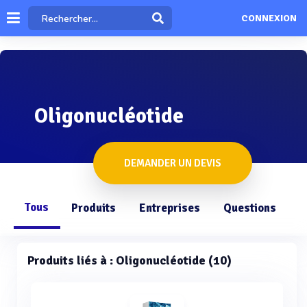
CONNEXION
Oligonucléotide
DEMANDER UN DEVIS
Tous
Produits
Entreprises
Questions
Produits liés à : Oligonucléotide (10)