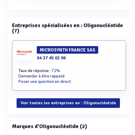
Entreprises spécialisées en : Oligonucléotide
(7)
MICROSYNTH FRANCE SAS
04 37 45 02 96
Taux de réponse :
72%
Demander à être rappelé
Poser une question en direct
Voir toutes les entreprises en : Oligonucléotide
Marques d'Oligonucléotide (2)