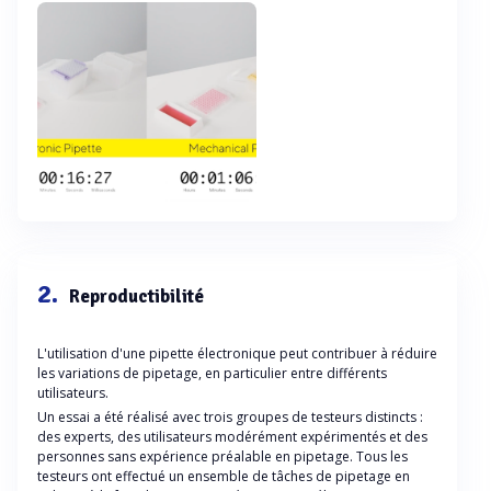
2.
Reproductibilité
L'utilisation d'une pipette électronique peut contribuer à réduire
les variations de pipetage, en particulier entre différents
utilisateurs.
Un essai a été réalisé avec trois groupes de testeurs distincts :
des experts, des utilisateurs modérément expérimentés et des
personnes sans expérience préalable en pipetage. Tous les
testeurs ont effectué un ensemble de tâches de pipetage en