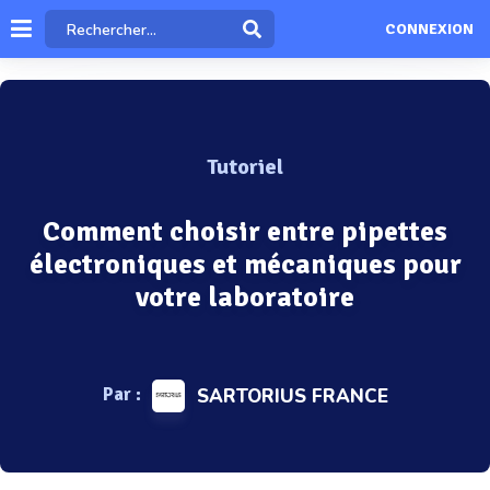
CONNEXION
Tutoriel
Comment choisir entre pipettes
électroniques et mécaniques pour
votre laboratoire
Par :
SARTORIUS FRANCE