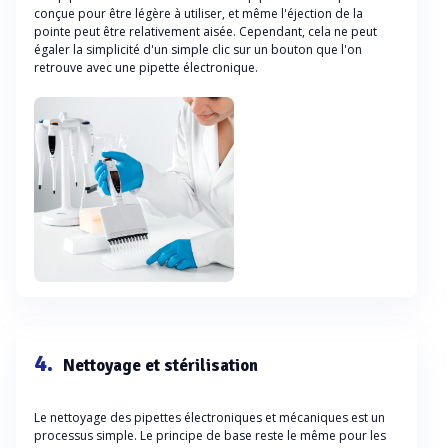
conçue pour être légère à utiliser, et même l'éjection de la
pointe peut être relativement aisée. Cependant, cela ne peut
égaler la simplicité d'un simple clic sur un bouton que l'on
retrouve avec une pipette électronique.
4.
Nettoyage et stérilisation
Le nettoyage des pipettes électroniques et mécaniques est un
processus simple. Le principe de base reste le même pour les