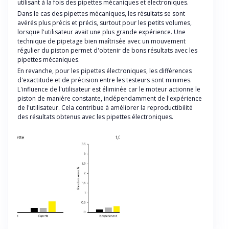
utilisant à la fois des pipettes mécaniques et électroniques.
Dans le cas des pipettes mécaniques, les résultats se sont
avérés plus précis et précis, surtout pour les petits volumes,
lorsque l'utilisateur avait une plus grande expérience. Une
technique de pipetage bien maîtrisée avec un mouvement
régulier du piston permet d'obtenir de bons résultats avec les
pipettes mécaniques.
En revanche, pour les pipettes électroniques, les différences
d'exactitude et de précision entre les testeurs sont minimes.
L'influence de l'utilisateur est éliminée car le moteur actionne le
piston de manière constante, indépendamment de l'expérience
de l'utilisateur. Cela contribue à améliorer la reproductibilité
des résultats obtenus avec les pipettes électroniques.