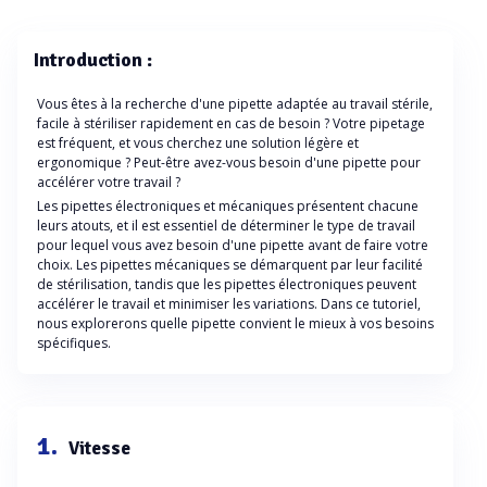
Introduction :
Vous êtes à la recherche d'une pipette adaptée au travail stérile,
facile à stériliser rapidement en cas de besoin ? Votre pipetage
est fréquent, et vous cherchez une solution légère et
ergonomique ? Peut-être avez-vous besoin d'une pipette pour
accélérer votre travail ?
Les pipettes électroniques et mécaniques présentent chacune
leurs atouts, et il est essentiel de déterminer le type de travail
pour lequel vous avez besoin d'une pipette avant de faire votre
choix. Les pipettes mécaniques se démarquent par leur facilité
de stérilisation, tandis que les pipettes électroniques peuvent
accélérer le travail et minimiser les variations. Dans ce tutoriel,
nous explorerons quelle pipette convient le mieux à vos besoins
spécifiques.
1.
Vitesse