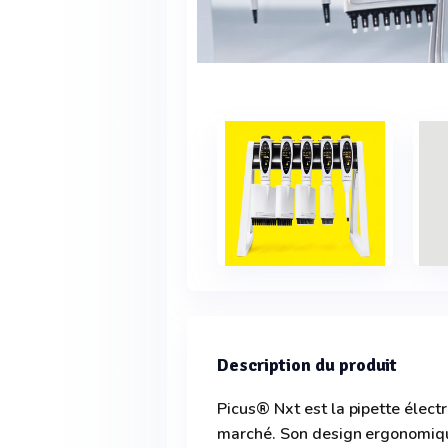
Description du produit
Picus® Nxt est la pipette électr
marché. Son design ergonomiqu