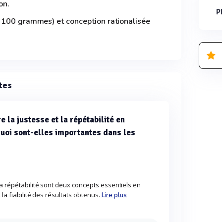
on.
P
 100 grammes) et conception rationalisée
tes
e la justesse et la répétabilité en
uoi sont-elles importantes dans les
la répétabilité sont deux concepts essentiels en
 la fiabilité des résultats obtenus.
Lire plus