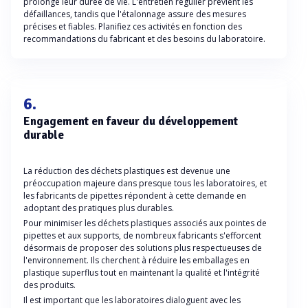
prolonge leur durée de vie. L'entretien régulier prévient les
défaillances, tandis que l'étalonnage assure des mesures
précises et fiables. Planifiez ces activités en fonction des
recommandations du fabricant et des besoins du laboratoire.
6.
Engagement en faveur du développement
durable
La réduction des déchets plastiques est devenue une
préoccupation majeure dans presque tous les laboratoires, et
les fabricants de pipettes répondent à cette demande en
adoptant des pratiques plus durables.
Pour minimiser les déchets plastiques associés aux pointes de
pipettes et aux supports, de nombreux fabricants s'efforcent
désormais de proposer des solutions plus respectueuses de
l'environnement. Ils cherchent à réduire les emballages en
plastique superflus tout en maintenant la qualité et l'intégrité
des produits.
Il est important que les laboratoires dialoguent avec les