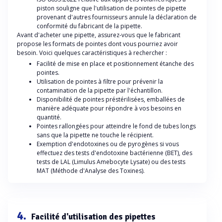
piston souligne que l'utilisation de pointes de pipette
provenant d'autres fournisseurs annule la déclaration de
conformité du fabricant de la pipette.
Avant d'acheter une pipette, assurez-vous que le fabricant
propose les formats de pointes dont vous pourriez avoir
besoin. Voici quelques caractéristiques à rechercher :
Facilité de mise en place et positionnement étanche des
pointes.
Utilisation de pointes à filtre pour prévenir la
contamination de la pipette par l'échantillon.
Disponibilité de pointes préstérilisées, emballées de
manière adéquate pour répondre à vos besoins en
quantité.
Pointes rallongées pour atteindre le fond de tubes longs
sans que la pipette ne touche le récipient.
Exemption d'endotoxines ou de pyrogènes si vous
effectuez des tests d'endotoxine bactérienne (BET), des
tests de LAL (Limulus Amebocyte Lysate) ou des tests
MAT (Méthode d'Analyse des Toxines).
4.
Facilité d'utilisation des pipettes