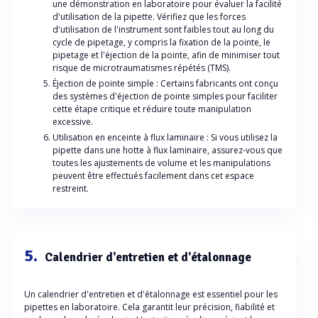
une démonstration en laboratoire pour évaluer la facilité
d'utilisation de la pipette. Vérifiez que les forces
d'utilisation de l'instrument sont faibles tout au long du
cycle de pipetage, y compris la fixation de la pointe, le
pipetage et l'éjection de la pointe, afin de minimiser tout
risque de microtraumatismes répétés (TMS).
Éjection de pointe simple : Certains fabricants ont conçu
des systèmes d'éjection de pointe simples pour faciliter
cette étape critique et réduire toute manipulation
excessive.
Utilisation en enceinte à flux laminaire : Si vous utilisez la
pipette dans une hotte à flux laminaire, assurez-vous que
toutes les ajustements de volume et les manipulations
peuvent être effectués facilement dans cet espace
restreint.
5.
Calendrier d'entretien et d'étalonnage
Un calendrier d'entretien et d'étalonnage est essentiel pour les
pipettes en laboratoire. Cela garantit leur précision, fiabilité et