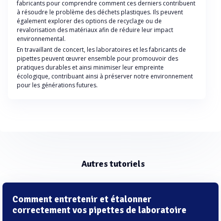
fabricants pour comprendre comment ces derniers contribuent
à résoudre le problème des déchets plastiques. Ils peuvent
également explorer des options de recyclage ou de
revalorisation des matériaux afin de réduire leur impact
environnemental.
En travaillant de concert, les laboratoires et les fabricants de
pipettes peuvent œuvrer ensemble pour promouvoir des
pratiques durables et ainsi minimiser leur empreinte
écologique, contribuant ainsi à préserver notre environnement
pour les générations futures.
Autres tutoriels
Comment entretenir et étalonner
correctement vos pipettes de laboratoire