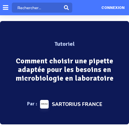
CONNEXION
Tutoriel
Comment choisir une pipette
adaptée pour les besoins en
microbiologie en laboratoire
Par :
SARTORIUS FRANCE