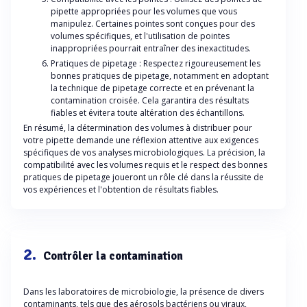
pipette appropriées pour les volumes que vous
manipulez. Certaines pointes sont conçues pour des
volumes spécifiques, et l'utilisation de pointes
inappropriées pourrait entraîner des inexactitudes.
Pratiques de pipetage : Respectez rigoureusement les
bonnes pratiques de pipetage, notamment en adoptant
la technique de pipetage correcte et en prévenant la
contamination croisée. Cela garantira des résultats
fiables et évitera toute altération des échantillons.
En résumé, la détermination des volumes à distribuer pour
votre pipette demande une réflexion attentive aux exigences
spécifiques de vos analyses microbiologiques. La précision, la
compatibilité avec les volumes requis et le respect des bonnes
pratiques de pipetage joueront un rôle clé dans la réussite de
vos expériences et l'obtention de résultats fiables.
2.
Contrôler la contamination
Dans les laboratoires de microbiologie, la présence de divers
contaminants, tels que des aérosols bactériens ou viraux,