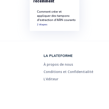
récemment
Comment créer et
appliquer des tampons
d'extraction d'ARN courants
2 étapes
LA PLATEFORME
À propos de nous
Conditions et Confidentialité
L'éditeur