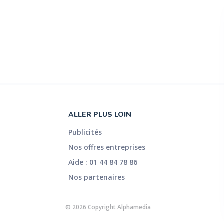
ALLER PLUS LOIN
Publicités
Nos offres entreprises
Aide : 01 44 84 78 86
Nos partenaires
© 2026 Copyright Alphamedia