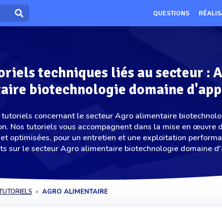
QUESTIONS
RÉALIS
oriels techniques liés au secteur : 
aire biotechnologie domaine d'app
 tutoriels concernant le secteur Agro alimentaire biotechnol
ion. Nos tutoriels vous accompagnent dans la mise en œuvre d
et optimisées, pour un entretien et une exploitation perform
s sur le secteur Agro alimentaire biotechnologie domaine d'a
TUTORIELS
AGRO ALIMENTAIRE