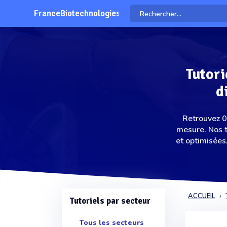
FranceBiotechnologies
Tutori
d
Retrouvez 0 
mesure. Nos 
et optimisées
ACCUEIL
Tutoriels par secteur
Tous les secteurs