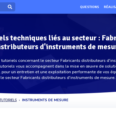
QUESTIONS
RÉALIS
els techniques liés au secteur : Fab
istributeurs d'instruments de mesu
tutoriels concernant le secteur Fabricants distributeurs d'i
tutoriels vous accompagnent dans la mise en œuvre de soluti
, pour un entretien et une exploitation performante de vos é
le secteur Fabricants distributeurs d'instruments de mesure.
TUTORIELS
INSTRUMENTS DE MESURE