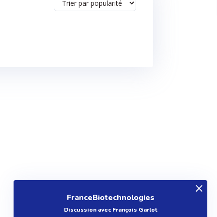
FranceBiotechnologies
Discussion avec François Garlot